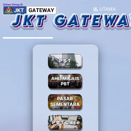
UTAMA